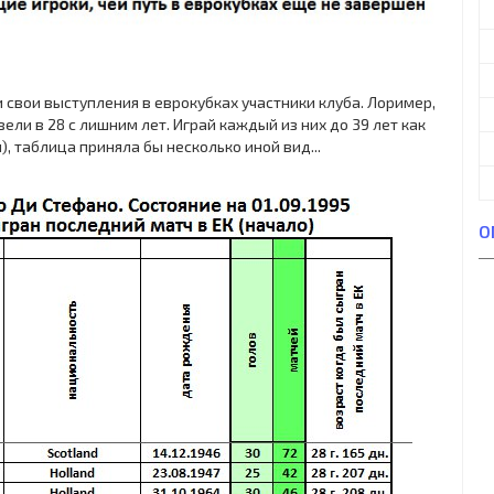
 свои выступления в еврокубках участники клуба. Лоример,
ли в 28 с лишним лет. Играй каждый из них до 39 лет как
, таблица приняла бы несколько иной вид...
О