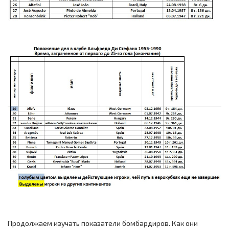
Продолжаем изучать показатели бомбардиров. Как они