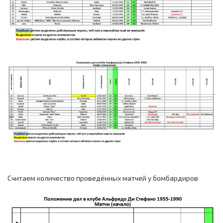
Считаем количество проведённых матчей у бомбардиров