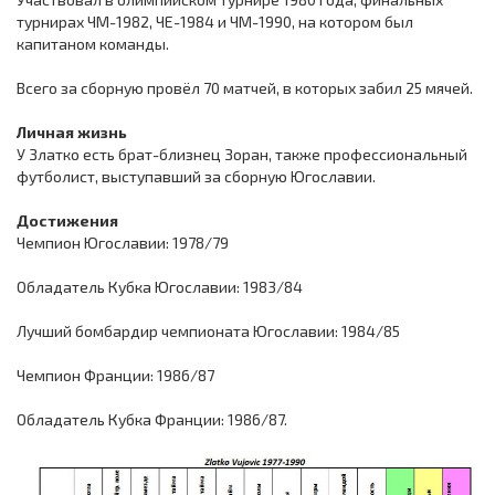
турнирах ЧМ-1982, ЧЕ-1984 и ЧМ-1990, на котором был
капитаном команды.
Всего за сборную провёл 70 матчей, в которых забил 25 мячей.
Личная жизнь
У Златко есть брат-близнец Зоран, также профессиональный
футболист, выступавший за сборную Югославии.
Достижения
Чемпион Югославии: 1978/79
Обладатель Кубка Югославии: 1983/84
Лучший бомбардир чемпионата Югославии: 1984/85
Чемпион Франции: 1986/87
Обладатель Кубка Франции: 1986/87.