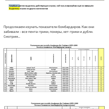
Продолжаем изучать показатели бомбардиров. Как они
забивали - все пента-трики, покеры, хет-трики и дубли.
Смотрим...