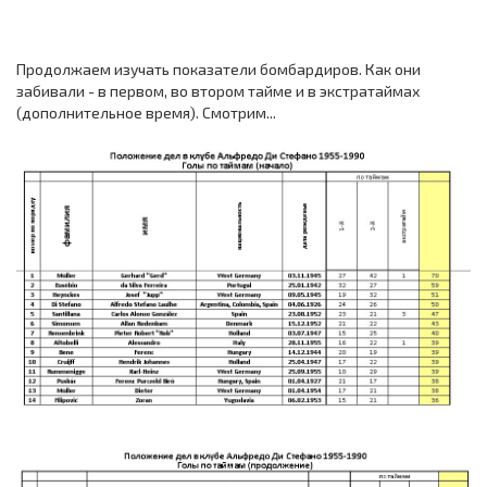
Продолжаем изучать показатели бомбардиров. Как они
забивали - в первом, во втором тайме и в экстратаймах
(дополнительное время). Смотрим...