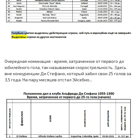
Очередная номинация - время, затраченное от первого до
юбилейного гола, так называемая скорострельность. Здесь
вне конкуренции Ди Стефано, который забил свои 25 голов за
3,5 года. На пару месяцев отстал Эйсебио...