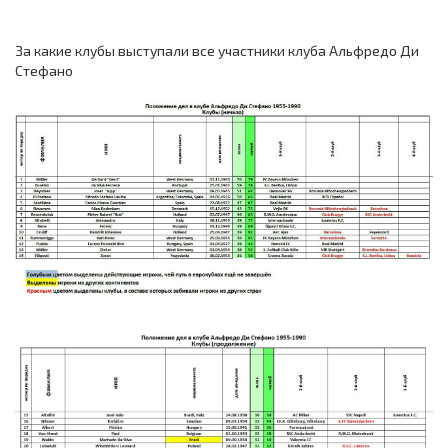
За какие клубы выступали все участники клуба Альфредо Ди
Стефано