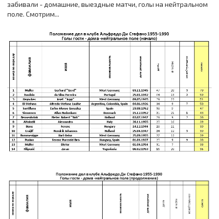
забивали - домашние, выездные матчи, голы на нейтральном
поле. Смотрим...