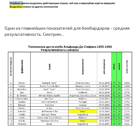
Один из главнейших показателей для бомбардиров - средняя
результативность. Смотрим...