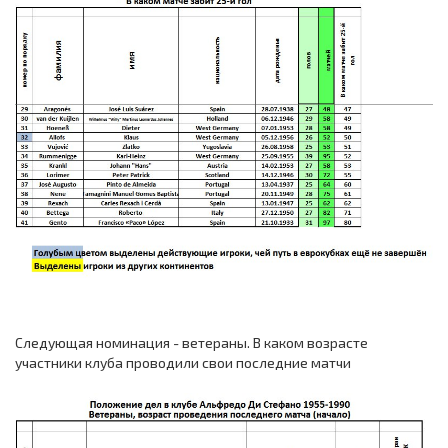
Следующая номинация - ветераны. В каком возрасте
участники клуба проводили свои последние матчи