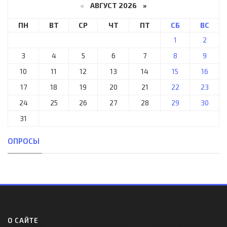
«
АВГУСТ 2026 »
ПН
ВТ
СР
ЧТ
ПТ
СБ
ВС
1
2
3
4
5
6
7
8
9
10
11
12
13
14
15
16
17
18
19
20
21
22
23
24
25
26
27
28
29
30
31
ОПРОСЫ
О САЙТЕ