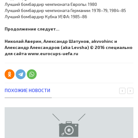
Лучший бомбардир чемпионата Европы: 1980
Лучший бомбардир чемпионата Германии: 1978–79, 1984–85
Лучший бомбардир Кубка УЕФА: 1985–86
Продолжение следует...
Николай Аверин, Александр Шатунов, akvvohinc и
Александр Александров (aka Levsha) © 2016 специально
для сайта www.eurocups-uefa.ru
ПОХОЖИЕ НОВОСТИ