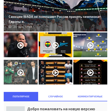
Санкции WADA не помешают России принять чемпионат
Европы и..
20-дек, 17:48
ПОПУЛЯРНОЕ
СЛУЧАЙНОЕ
КОММЕНТИРУЕМЫЕ
Добро пожаловать на новую версию