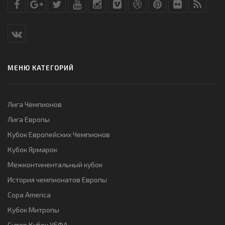
МЕНЮ КАТЕГОРИЙ
Лига Чемпионов
Лига Европы
Кубок Европейских Чемпионов
Кубок Ярмарок
Межконтинентальный кубок
История чемпионатов Европы
Copa America
Кубок Митропы
Супер Кубок УЕФА