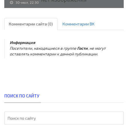
30-июл, 22:30
Комментарии сайта (0)
Комментарии ВК
Информация
Посетители, находящиеся в группе
Гости
, не могут
оставлять комментарии к данной публикации.
ПОИСК ПО САЙТУ