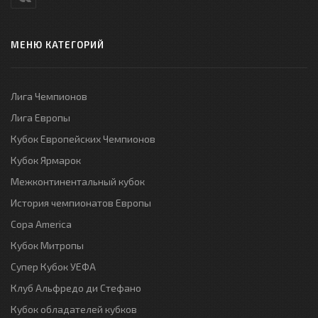
МЕНЮ КАТЕГОРИЙ
Лига Чемпионов
Лига Европы
Кубок Европейских Чемпионов
Кубок Ярмарок
Межконтинентальный кубок
История чемпионатов Европы
Copa America
Кубок Митропы
Супер Кубок УЕФА
Клуб Альфредо ди Стефано
Кубок обладателей кубков