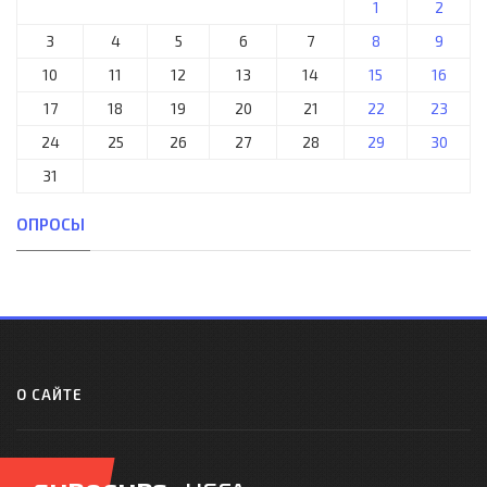
1
2
3
4
5
6
7
8
9
10
11
12
13
14
15
16
17
18
19
20
21
22
23
24
25
26
27
28
29
30
31
ОПРОСЫ
О САЙТЕ