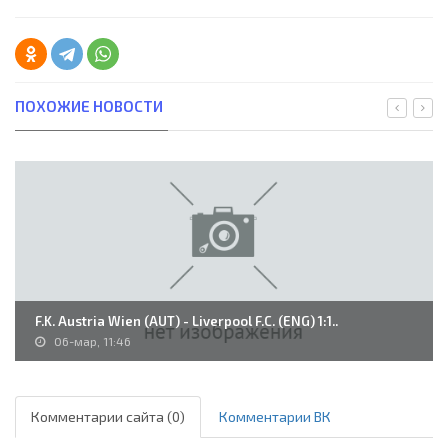
ПОХОЖИЕ НОВОСТИ
F.K. Austria Wien (AUT) - Liverpool F.C. (ENG) 1:1..
06-мар, 11:46
Комментарии сайта (0)
Комментарии ВК