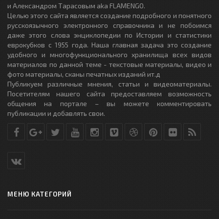
и Александром Тарасовым aka FLAMENGO.
Целью этого сайта является создание подробного и понятного
русскоязычного электронного справочника и не побоимся
даже этого слова энциклопедии по Истории и статистики
еврокубков с 1955 года. Наша главная задача это создание
удобного и многофункционального хранилища всех видов
материалов по данной теме - текстовые материалы, видео и
фото материалы, сканы печатных изданий ит.д
Публикуем различные мнения, статьи и видеоматериалы.
Посетителям нашего сайта предоставляем возможность
общения на портале – вы можете комментировать
публикации и добавлять свои.
МЕНЮ КАТЕГОРИЙ