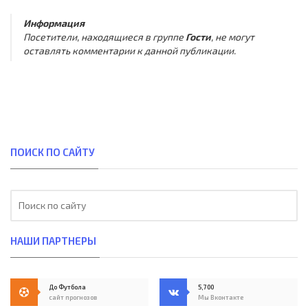
Информация
Посетители, находящиеся в группе
Гости
, не могут
оставлять комментарии к данной публикации.
ПОИСК ПО САЙТУ
НАШИ ПАРТНЕРЫ
До Футбола
5,700
сайт прогнозов
Мы Вконтакте