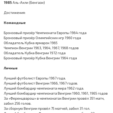
1985
Аль-Ахли (Бенгази)
Достижения:
Командные
Бронзовый призёр Чемпионата Европы 1964 года
Бронзовый призёр Олимпийских игр 1960 года
Обладатель Кубка ярмарок 1965
Чемпион Венгрии 1963, 1964, 1967, 1968 годов
Обладатель Кубка Венгрии 1972 года
Бронзовый призёр Кубка Венгрии 1964 года
Личные
Лучший футболист Европы 1967 года.
Лучший футболист Венгрии 1966, 1967 годов.
Лучший бомбардир чемпионата мира 1962 года.
Лучший бомбардир чемпионата Венгрии 1960, 1961, 1965 годов
За «Ференцварош» в чемпионатах Венгрии провёл 351 матч,
забил 256 голов.
За сборную Венгрии провёл 75 матчей, забил 31 гол.