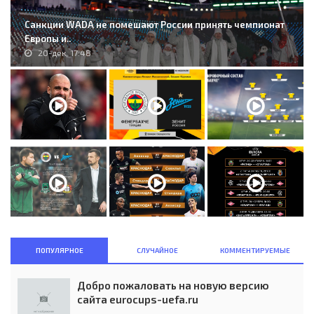
Санкции WADA не помешают России принять чемпионат
Европы и..
20-дек, 17:48
ПОПУЛЯРНОЕ
СЛУЧАЙНОЕ
КОММЕНТИРУЕМЫЕ
Добро пожаловать на новую версию
сайта eurocups-uefa.ru