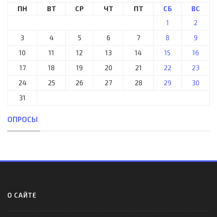
ПН
ВТ
СР
ЧТ
ПТ
СБ
ВС
1
2
3
4
5
6
7
8
9
10
11
12
13
14
15
16
17
18
19
20
21
22
23
24
25
26
27
28
29
30
31
ОПРОСЫ
О САЙТЕ