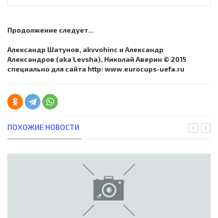
Продолжение следует...
Александр Шатунов, akvvohinc и Александр
Александров (aka Levsha), Николай Аверин © 2015
специально для сайта http: www.eurocups-uefa.ru
ПОХОЖИЕ НОВОСТИ