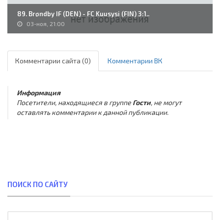
89. Brøndby IF (DEN) - FC Kuusysi (FIN) 3:1..
03-ноя, 21:00
Комментарии сайта (0)
Комментарии ВК
Информация
Посетители, находящиеся в группе
Гости
, не могут
оставлять комментарии к данной публикации.
ПОИСК ПО САЙТУ