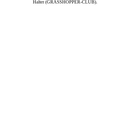
Halter (GRASSHOPPER-CLUB).