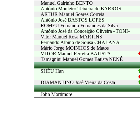
Manuel Galrinho BENTO
António Monteiro Teixeira de BARROS
ARTUR Manuel Soares Correia
António José BASTOS LOPES
ROMEU Fernando Fernandes da Silva
António José da Conceição Oliveira «TONI»
Vítor Manuel Rosa MARTINS
Fernando Albino de Sousa CHALANA
Mário Jorge MOINHOS de Matos
VÍTOR Manuel Ferreira BATISTA
Tamagnini Manuel Gomes Batista NENÉ
SHÉU Han
DIAMANTINO José Vieira da Costa
John Mortimore