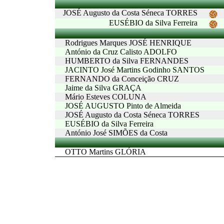
JOSÉ Augusto da Costa Séneca TORRES
EUSÉBIO da Silva Ferreira
Rodrigues Marques JOSÉ HENRIQUE
António da Cruz Calisto ADOLFO
HUMBERTO da Silva FERNANDES
JACINTO José Martins Godinho SANTOS
FERNANDO da Conceição CRUZ
Jaime da Silva GRAÇA
Mário Esteves COLUNA
JOSÉ AUGUSTO Pinto de Almeida
JOSÉ Augusto da Costa Séneca TORRES
EUSÉBIO da Silva Ferreira
António José SIMÕES da Costa
OTTO Martins GLÓRIA