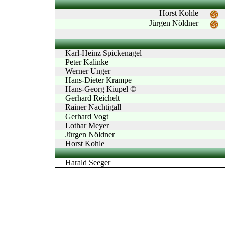
Horst Kohle
Jürgen Nöldner
Karl-Heinz Spickenagel
Peter Kalinke
Werner Unger
Hans-Dieter Krampe
Hans-Georg Kiupel ©
Gerhard Reichelt
Rainer Nachtigall
Gerhard Vogt
Lothar Meyer
Jürgen Nöldner
Horst Kohle
Harald Seeger