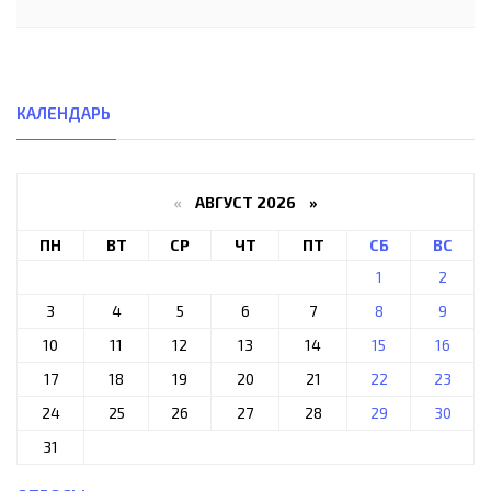
КАЛЕНДАРЬ
«
АВГУСТ 2026 »
ПН
ВТ
СР
ЧТ
ПТ
СБ
ВС
1
2
3
4
5
6
7
8
9
10
11
12
13
14
15
16
17
18
19
20
21
22
23
24
25
26
27
28
29
30
31