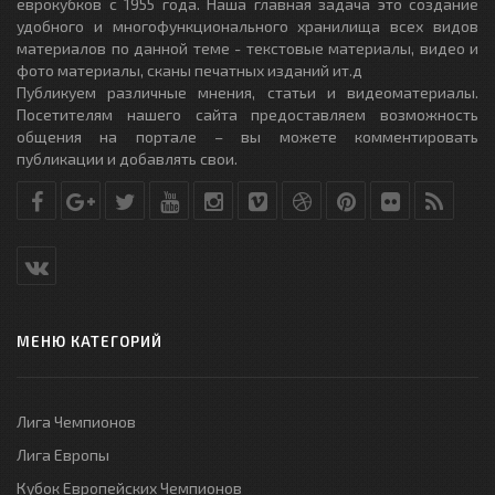
еврокубков с 1955 года. Наша главная задача это создание
удобного и многофункционального хранилища всех видов
материалов по данной теме - текстовые материалы, видео и
фото материалы, сканы печатных изданий ит.д
Публикуем различные мнения, статьи и видеоматериалы.
Посетителям нашего сайта предоставляем возможность
общения на портале – вы можете комментировать
публикации и добавлять свои.
МЕНЮ КАТЕГОРИЙ
Лига Чемпионов
Лига Европы
Кубок Европейских Чемпионов