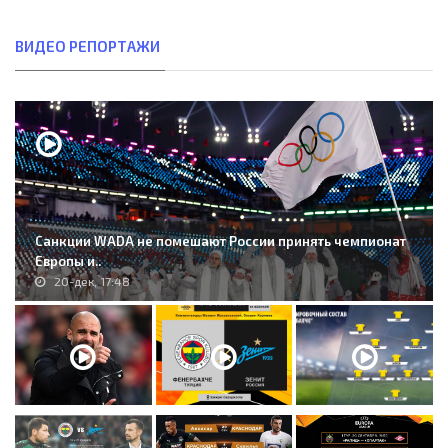
ВИДЕО РЕПОРТАЖИ
Санкции WADA не помешают России принять чемпионат
Европы и..
20-дек, 17:48