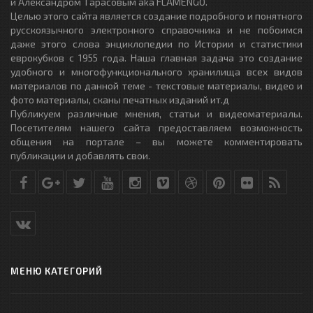
и Александром Тарасовым aka FLAMENGO.
Целью этого сайта является создание подробного и понятного
русскоязычного электронного справочника и не побоимся
даже этого слова энциклопедии по Истории и статистики
еврокубков с 1955 года. Наша главная задача это создание
удобного и многофункционального хранилища всех видов
материалов по данной теме - текстовые материалы, видео и
фото материалы, сканы печатных изданий ит.д
Публикуем различные мнения, статьи и видеоматериалы.
Посетителям нашего сайта предоставляем возможность
общения на портале – вы можете комментировать
публикации и добавлять свои.
МЕНЮ КАТЕГОРИЙ