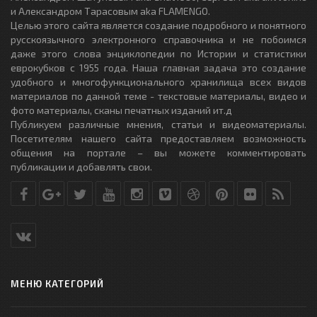
и Александром Тарасовым aka FLAMENGO.
Целью этого сайта является создание подробного и понятного
русскоязычного электронного справочника и не побоимся
даже этого слова энциклопедии по Истории и статистики
еврокубков с 1955 года. Наша главная задача это создание
удобного и многофункционального хранилища всех видов
материалов по данной теме - текстовые материалы, видео и
фото материалы, сканы печатных изданий ит.д
Публикуем различные мнения, статьи и видеоматериалы.
Посетителям нашего сайта предоставляем возможность
общения на портале – вы можете комментировать
публикации и добавлять свои.
МЕНЮ КАТЕГОРИЙ