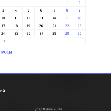
1
2
3
4
5
6
7
8
9
10
11
12
13
14
15
16
17
18
19
20
21
22
23
24
25
26
27
28
29
30
31
ПРОСЫ
РИЙ
Супер Кубок УЕФА