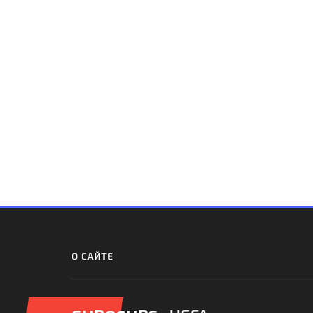
О САЙТЕ