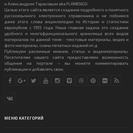
и Александром Тарасовым aka FLAMENGO.
Целью этого сайта является создание подробного и понятного
русскоязычного электронного справочника и не побоимся
даже этого слова энциклопедии по Истории и статистики
еврокубков с 1955 года. Наша главная задача это создание
удобного и многофункционального хранилища всех видов
материалов по данной теме - текстовые материалы, видео и
фото материалы, сканы печатных изданий ит.д
Публикуем различные мнения, статьи и видеоматериалы.
Посетителям нашего сайта предоставляем возможность
общения на портале – вы можете комментировать
публикации и добавлять свои.
МЕНЮ КАТЕГОРИЙ