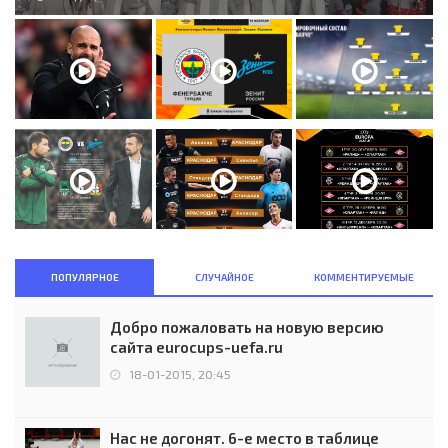
ПОПУЛЯРНОЕ
СЛУЧАЙНОЕ
КОММЕНТИРУЕМЫЕ
Добро пожаловать на новую версию
сайта eurocups-uefa.ru
18-01-2015, 20:45
Нас не догонят. 6-е место в таблице