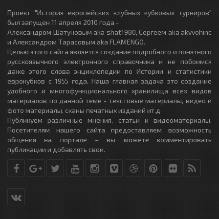
Проект "История европейских клубных кубковых турниров"
был запущен 11 апреля 2010 года -
Александром Шатуновым aka shat1980, Сергеем aka akvvohinc
и Александром Тарасовым aka FLAMENGO.
Целью этого сайта является создание подробного и понятного
русскоязычного электронного справочника и не побоимся
даже этого слова энциклопедии по Истории и статистики
еврокубков с 1955 года. Наша главная задача это создание
удобного и многофункционального хранилища всех видов
материалов по данной теме - текстовые материалы, видео и
фото материалы, сканы печатных изданий ит.д
Публикуем различные мнения, статьи и видеоматериалы.
Посетителям нашего сайта предоставляем возможность
общения на портале – вы можете комментировать
публикации и добавлять свои.