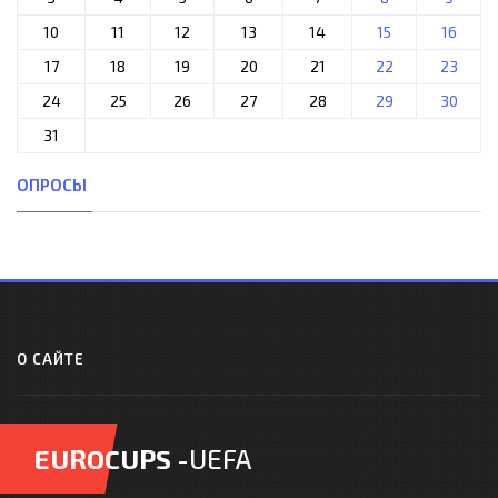
10
11
12
13
14
15
16
17
18
19
20
21
22
23
24
25
26
27
28
29
30
31
ОПРОСЫ
О САЙТЕ
EUROCUPS
-UEFA